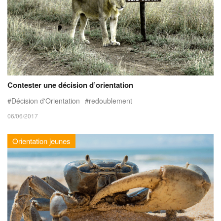
Contester une décision d’orientation
Décision d'Orientation
redoublement
06/06/2017
Orientation jeunes