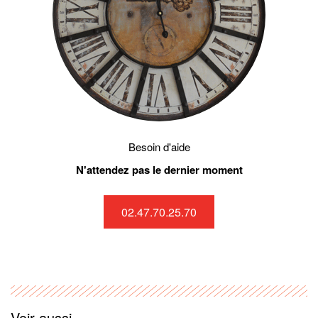
Besoin d'aide
N'attendez pas le dernier moment
02.47.70.25.70
Voir aussi