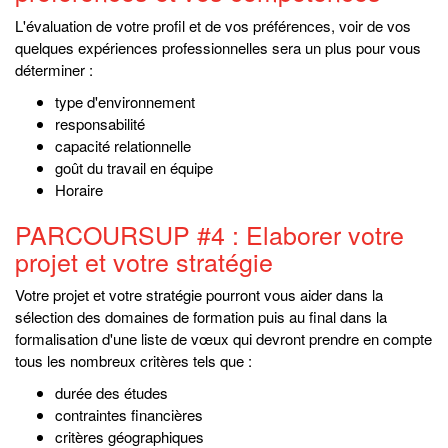
L'évaluation de votre profil et de vos préférences, voir de vos
quelques expériences professionnelles sera un plus pour vous
déterminer :
type d'environnement
responsabilité
capacité relationnelle
goût du travail en équipe
Horaire
PARCOURSUP #4 : Elaborer votre
projet et votre stratégie
Votre projet et votre stratégie pourront vous aider dans la
sélection des domaines de formation puis au final dans la
formalisation d'une liste de vœux qui devront prendre en compte
tous les nombreux critères tels que :
durée des études
contraintes financières
critères géographiques