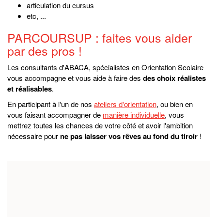
articulation du cursus
etc, ...
PARCOURSUP : faites vous aider
par des pros !
Les consultants d'ABACA, spécialistes en Orientation Scolaire
vous accompagne et vous aide à faire des
des choix réalistes
et réalisables
.
En participant à l'un de nos
ateliers d'orientation
, ou bien en
vous faisant accompagner de
manière individuelle
, vous
mettrez toutes les chances de votre côté et avoir l'ambition
nécessaire pour
ne pas laisser vos rêves au fond du tiroir
!