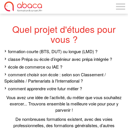
Quel projet d'études pour
vous ?
formation courte (BTS, DUT) ou longue (LMD) ?
classe Prépa ou école d’ingénieur avec prépa intégrée ?
école de commerce ou IAE ?
comment choisir son école : selon son Classement /
Spécialités / Partenariats à l'International ?
comment apprendre votre futur métier ?
Vous avez une idée de l’activité, du métier que vous souhaitez
exercer... Trouvons ensemble la meilleure voie pour pour y
parvenir !
De nombreuses formations existent, avec des voies
professionnelles, des formations généralistes, d’autres