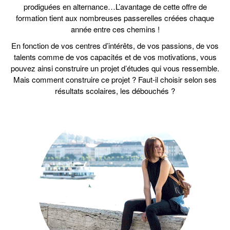
prodiguées en alternance…L’avantage de cette offre de
formation tient aux nombreuses passerelles créées chaque
année entre ces chemins !
En fonction de vos centres d’intérêts, de vos passions, de vos
talents comme de vos capacités et de vos motivations, vous
pouvez ainsi construire un projet d’études qui vous ressemble.
Mais comment construire ce projet ? Faut-il choisir selon ses
résultats scolaires, les débouchés ?