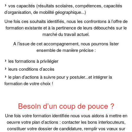
vos capacités (résultats scolaires, compétences, capacités
d’organisation, de mobilité géographique...)
Une fois ces souhaits identifiés, nous les confrontons à l’offre de
formation existante et à la pertinence de leurs débouchés sur le
marché du travail actuel.
A l’issue de cet accompagnement, nous pourrons lister
ensemble de manière précise :
les formations à privilégier
leurs conditions d’accès
le plan d’actions à suivre pour y postuler...et intégrer la
formation de votre choix !
Besoin d’un coup de pouce ?
Une fois votre formation identifiée nous vous aidons à mettre en
oeuvre votre plan d’actions : contacter les bons interlocuteurs,
constituer votre dossier de candidature, remplir vos vœux sur