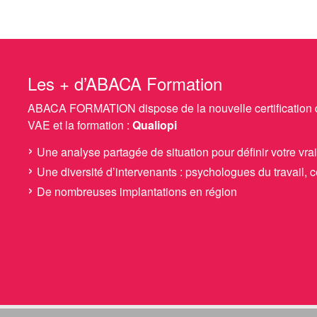
Les + d’ABACA Formation
ABACA FORMATION dispose de la nouvelle certification qua
VAE et la formation :
Qualiopi
Une analyse partagée de situation pour définir votre vra
Une diversité d’intervenants : psychologues du travail, c
De nombreuses implantations en région