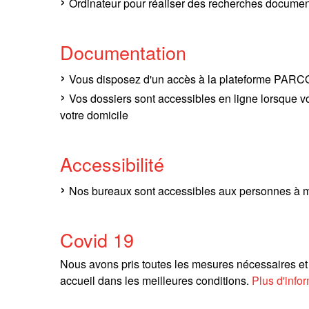
Ordinateur pour réaliser des recherches documen
Documentation
Vous disposez d'un accès à la plateforme PARCO
Vos dossiers sont accessibles en ligne lorsque v
votre domicile
Accessibilité
Nos bureaux sont accessibles aux personnes à mo
Covid 19
Nous avons pris toutes les mesures nécessaires et 
accueil dans les meilleures conditions.
Plus d'infor