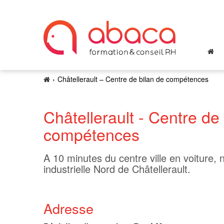
Châtellerault – Centre de bilan de compétences
Châtellerault - Centre de
compétences
A 10 minutes du centre ville en voiture, 
industrielle Nord de Châtellerault
.
Adresse