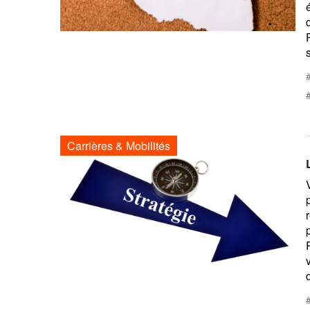
Carrières & Mobilités