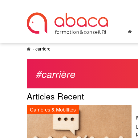
carrière
#carrière
Articles Recent
Carrières & Mobilités