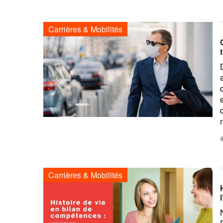
Carrières & Mobilités
Carrières & Mobilités