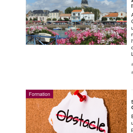
Formation