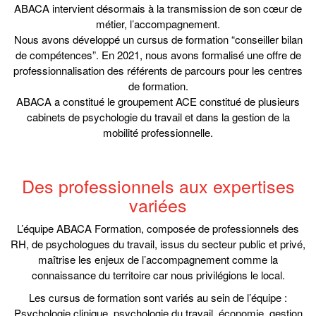
ABACA intervient désormais à la transmission de son cœur de
métier, l’accompagnement.
Nous avons développé un cursus de formation “conseiller bilan
de compétences”. En 2021, nous avons formalisé une offre de
professionnalisation des référents de parcours pour les centres
de formation.
ABACA a constitué le groupement ACE constitué de plusieurs
cabinets de psychologie du travail et dans la gestion de la
mobilité professionnelle.
Des professionnels aux expertises
variées
L’équipe ABACA Formation, composée de professionnels des
RH, de psychologues du travail, issus du secteur public et privé,
maîtrise les enjeux de l’accompagnement comme la
connaissance du territoire car nous privilégions le local.
Les cursus de formation sont variés au sein de l’équipe :
Psychologie clinique, psychologie du travail, économie, gestion