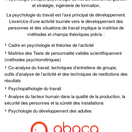
et stratégie, ingénierie de formation.
La psychologie du travail est l’axe principal de développement.
L’exercice d’une activité tournée vers le développement des
personnes et des situations de travail implique la maîtrise de
méthodes et champs théoriques précis :
Cadre en psychologie et théories de l’activité
Maîtrise des Tests de personnalité validés scientifiquement
(méthodes psychométriques)
Co-analyse du travail, techniques d’entretiens de groupe,
outils d’analyse de l’activité et des techniques de restitutions des
résultats
Psychopathologie du travail
Analyse du facteur humain dans la qualité de la production, la
sécurité des personnes et la sûreté des installations
Psychologie du développement des adultes