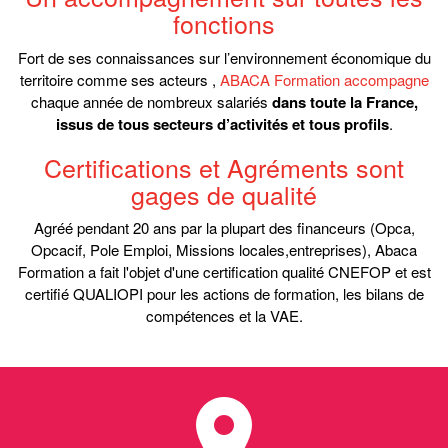
fonctions
Fort de ses connaissances sur l’environnement économique du
territoire comme ses acteurs ,
ABACA Formation accompagne
chaque année de nombreux salariés
dans toute la France,
issus de tous secteurs d’activités et tous profils
.
Certifications et Agréments sont
gages de qualité
Agréé pendant 20 ans par la plupart des financeurs (Opca,
Opcacif, Pole Emploi, Missions locales,entreprises), Abaca
Formation a fait l'objet d'une certification qualité CNEFOP et est
certifié QUALIOPI pour les actions de formation, les bilans de
compétences et la VAE.