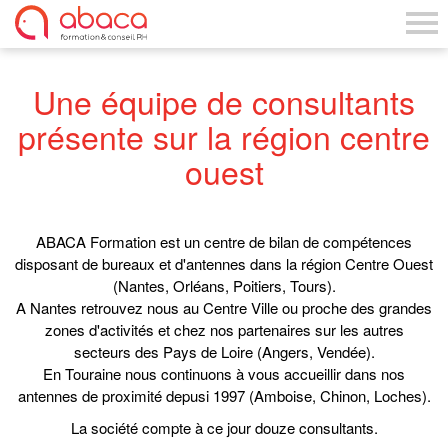
Une équipe de consultants
présente sur la région centre
ouest
ABACA Formation est un centre de bilan de compétences
disposant de bureaux et d'antennes dans la région Centre Ouest
(Nantes, Orléans, Poitiers, Tours).
A Nantes retrouvez nous au Centre Ville ou proche des grandes
zones d'activités et chez nos partenaires sur les autres
secteurs des Pays de Loire (Angers, Vendée).
En Touraine nous continuons à vous accueillir dans nos
antennes de proximité depusi 1997 (Amboise, Chinon, Loches).
La société compte à ce jour douze consultants.