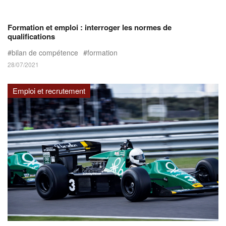
Formation et emploi : interroger les normes de
qualifications
bilan de compétence
formation
28/07/2021
Emploi et recrutement