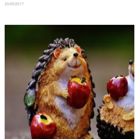
20/05/2017