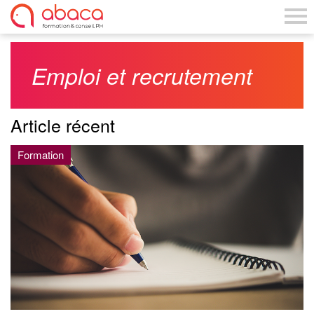
Emploi et recrutement
Article récent
Formation