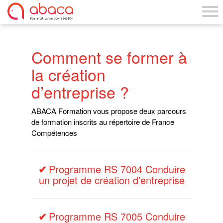
Comment se former à
la création
d’entreprise ?
ABACA Formation vous propose deux parcours
de formation inscrits au répertoire de France
Compétences
Programme RS 7004 Conduire
un projet de création d’entreprise
Programme RS 7005 Conduire