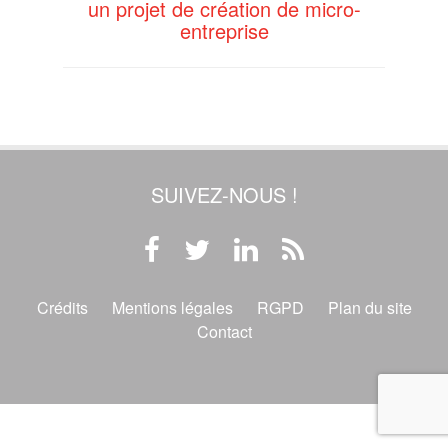
un projet de création de micro-
entreprise
SUIVEZ-NOUS !
Crédits
Mentions légales
RGPD
Plan du site
Contact