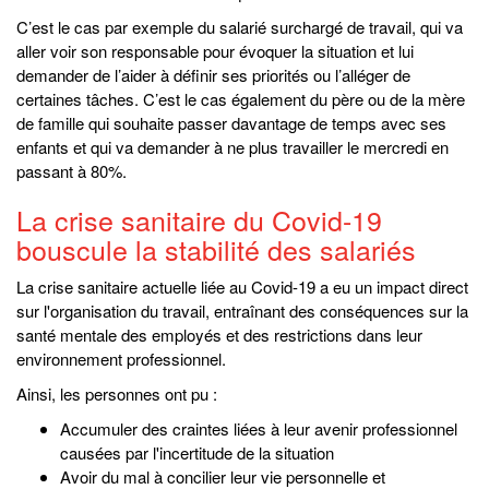
C’est le cas par exemple du salarié surchargé de travail, qui va
aller voir son responsable pour évoquer la situation et lui
demander de l’aider à définir ses priorités ou l’alléger de
certaines tâches. C’est le cas également du père ou de la mère
de famille qui souhaite passer davantage de temps avec ses
enfants et qui va demander à ne plus travailler le mercredi en
passant à 80%.
La crise sanitaire du Covid-19
bouscule la stabilité des salariés
La crise sanitaire actuelle liée au Covid-19 a eu un impact direct
sur l'organisation du travail, entraînant des conséquences sur la
santé mentale des employés et des restrictions dans leur
environnement professionnel.
Ainsi, les personnes ont pu :
Accumuler des craintes liées à leur avenir professionnel
causées par l'incertitude de la situation
Avoir du mal à concilier leur vie personnelle et