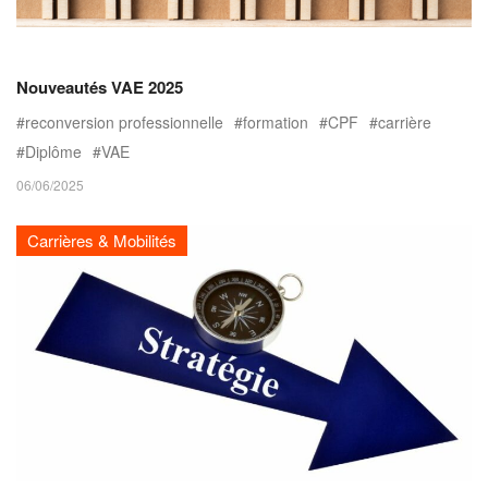
Nouveautés VAE 2025
reconversion professionnelle
formation
CPF
carrière
Diplôme
VAE
06/06/2025
Carrières & Mobilités