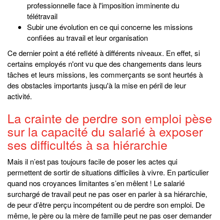
professionnelle face à l'imposition imminente du
télétravail
Subir une
évolution en ce qui concerne les missions
confiées au travail et leur organisation
Ce dernier point a été reflété à différents niveaux. En effet, si
certains employés n'ont vu que des changements dans leurs
tâches et leurs missions, les commerçants se sont heurtés à
des obstacles
importants jusqu'à la mise en péril de leur
activité.
La crainte de perdre son emploi pèse
sur la capacité du salarié à exposer
ses difficultés à sa hiérarchie
Mais il n’est pas toujours facile de poser les actes qui
permettent de sortir de situations difficiles à vivre. En particulier
quand nos croyances limitantes s’en mêlent ! Le salarié
surchargé de travail peut ne pas oser en parler à sa hiérarchie,
de peur d’être perçu incompétent ou de perdre son emploi. De
même, le père ou la mère de famille peut ne pas oser demander