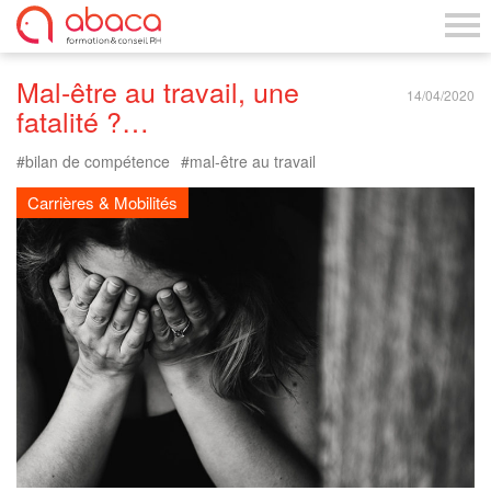
Mal-être au travail, une
14/04/2020
fatalité ?…
bilan de compétence
mal-être au travail
Carrières & Mobilités