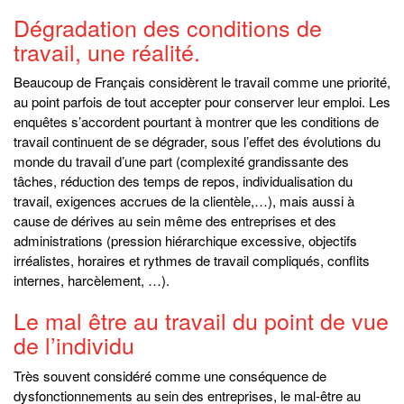
Dégradation des conditions de
travail, une réalité.
Beaucoup de Français considèrent le travail comme une priorité,
au point parfois de tout accepter pour conserver leur emploi. Les
enquêtes s’accordent pourtant à montrer que les conditions de
travail continuent de se dégrader, sous l’effet des évolutions du
monde du travail d’une part (complexité grandissante des
tâches, réduction des temps de repos, individualisation du
travail, exigences accrues de la clientèle,…), mais aussi à
cause de dérives au sein même des entreprises et des
administrations (pression hiérarchique excessive, objectifs
irréalistes, horaires et rythmes de travail compliqués, conflits
internes, harcèlement, …).
Le mal être au travail du point de vue
de l’individu
Très souvent considéré comme une conséquence de
dysfonctionnements au sein des entreprises, le mal-être au