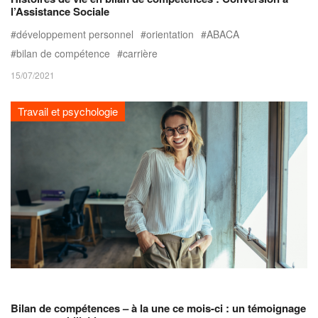
l’Assistance Sociale
développement personnel
orientation
ABACA
bilan de compétence
carrière
15/07/2021
Travail et psychologie
Bilan de compétences – à la une ce mois-ci : un témoignage