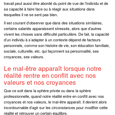
travail peut aussi être abordé du point de vue de l’individu et de
sa capacité à faire face ou à réagir aux situations dans
lesquelles il ne se sent pas bien.
Il est courant d’observer que dans des situations similaires,
certains salariés apparaissent stressés, alors que d’autres
vivent les choses sans difficulté particulière. De fait, la capacité
d’un individu à s’adapter à un contexte dépend de facteurs
personnels, comme son histoire de vie, son éducation familiale,
sociale, culturelle, etc. qui façonnent sa personnalité, ses
croyances, ses valeurs.
Le mal-être apparaît lorsque notre
réalité rentre en conflit avec nos
valeurs et nos croyances
Que ce soit dans la sphère privée ou dans la sphère
professionnelle, quand notre réalité entre en conflit avec nos
croyances et nos valeurs, le mal-être apparaît. Il devient alors
incontournable d’agir sur les circonstances pour modifier cette
réalité et retrouver un certain équilibre.