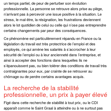
un temps partiel, de peur de perturber son évolution
professionnelle. La personne se retrouve alors prise au piège,
n’arrivant pas à percevoir une issue positive à la situation. Le
stress, le mal-être, la résignation, les frustrations deviennent
alors le lot quotidien de celui ou celle qui n’ose pas entreprendre
certains changements par peur des conséquences.
Ce phénomène est particulièrement répandu en France ou la
législation du travail est très protectrice de l’emploi et des
employés, ce qui amène les salariés à s’accrocher à leur
sécurité de l’emploi ou à leur ancienneté dans l’entreprise, et
ainsi à accepter des fonctions dans lesquelles ils ne
s’épanouissent pas, ou bien tolérer des conditions de travail très
contraignantes pour eux, par crainte de se retrouver au
chômage ou de perdre certains avantages acquis.
La recherche de la stabilité
professionnelle, un prix à payer élevé
Figé dans cette recherche de stabilité à tout prix, ou le CDI
apparaît comme le Saint Graal à atteindre ou à ne surtout pas