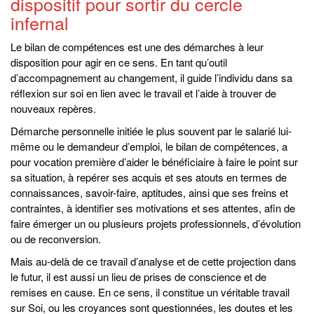
dispositif pour sortir du cercle
infernal
Le bilan de compétences est une des démarches à leur
disposition pour agir en ce sens. En tant qu’outil
d’accompagnement au changement, il guide l’individu dans sa
réflexion sur soi en lien avec le travail et l’aide à trouver de
nouveaux repères.
Démarche personnelle initiée le plus souvent par le salarié lui-
même ou le demandeur d’emploi, le bilan de compétences, a
pour vocation première d’aider le bénéficiaire à faire le point sur
sa situation, à repérer ses acquis et ses atouts en termes de
connaissances, savoir-faire, aptitudes, ainsi que ses freins et
contraintes, à identifier ses motivations et ses attentes, afin de
faire émerger un ou plusieurs projets professionnels, d’évolution
ou de reconversion.
Mais au-delà de ce travail d’analyse et de cette projection dans
le futur, il est aussi un lieu de prises de conscience et de
remises en cause. En ce sens, il constitue un véritable travail
sur Soi, ou les croyances sont questionnées, les doutes et les