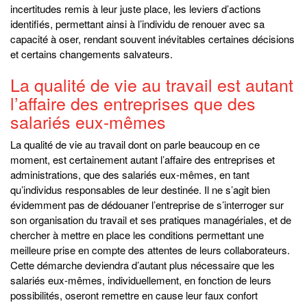
incertitudes remis à leur juste place, les leviers d’actions
identifiés, permettant ainsi à l’individu de renouer avec sa
capacité à oser, rendant souvent inévitables certaines décisions
et certains changements salvateurs.
La qualité de vie au travail est autant
l’affaire des entreprises que des
salariés eux-mêmes
La qualité de vie au travail dont on parle beaucoup en ce
moment, est certainement autant l’affaire des entreprises et
administrations, que des salariés eux-mêmes, en tant
qu’individus responsables de leur destinée. Il ne s’agit bien
évidemment pas de dédouaner l’entreprise de s’interroger sur
son organisation du travail et ses pratiques managériales, et de
chercher à mettre en place les conditions permettant une
meilleure prise en compte des attentes de leurs collaborateurs.
Cette démarche deviendra d’autant plus nécessaire que les
salariés eux-mêmes, individuellement, en fonction de leurs
possibilités, oseront remettre en cause leur faux confort