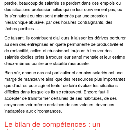
perdre, beaucoup de salariés se perdent dans des emplois ou
des situations professionnelles qui ne leur conviennent pas, ou
ils s’ennuient ou bien sont malmenés par une pression
hiérarchique abusive, par des horaires contraignants, des
tâches pénibles …
Ce faisant, ils contribuent d’ailleurs à laisser les dérives perdurer
au sein des entreprises en quête permanente de productivité et
de rentabilité, celles-ci réussissant toujours à trouver des
salariés dociles prêts à troquer leur santé mentale et leur estime
d’eux-mêmes contre une stabilité rassurante.
Bien sûr, chaque cas est particulier et certains salariés ont une
marge de manœuvre ainsi que des ressources plus importantes
que d’autres pour agir et tenter de faire évoluer les situations
difficiles dans lesquelles ils se retrouvent. Encore faut-il
accepter de transformer certaines de ses habitudes, de ses
croyances voir même certaines de ses valeurs, devenues
inadaptées aux circonstances.
Le bilan de compétences : un