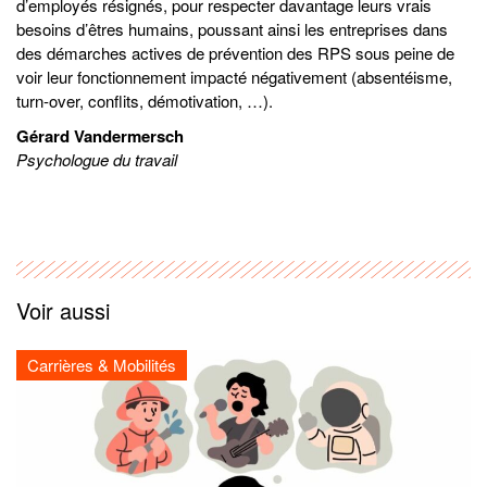
d’employés résignés, pour respecter davantage leurs vrais
besoins d’êtres humains, poussant ainsi les entreprises dans
des démarches actives de prévention des RPS sous peine de
voir leur fonctionnement impacté négativement (absentéisme,
turn-over, conflits, démotivation, …).
Gérard Vandermersch
Psychologue du travail
Voir aussi
Carrières & Mobilités