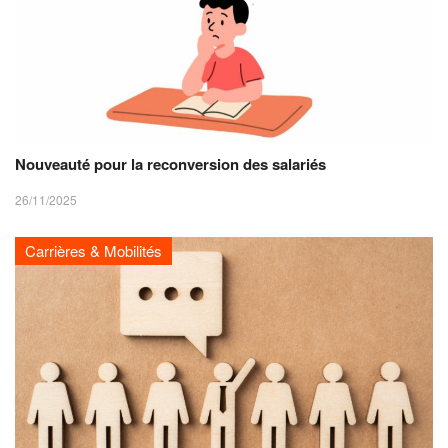
Nouveauté pour la reconversion des salariés
26/11/2025
Carrières & Mobilités