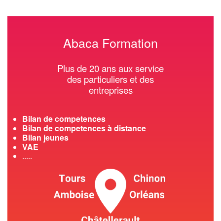
Abaca Formation
Plus de 20 ans aux service
des particuliers et des
entreprises
Bilan de competences
Bilan de competences à distance
Bilan jeunes
VAE
.....