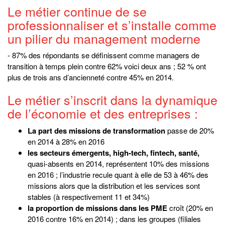
Le métier continue de se
professionnaliser et s’installe comme
un pilier du management moderne
- 87% des répondants se définissent comme managers de
transition à temps plein contre 62% voici deux ans ; 52 % ont
plus de trois ans d’ancienneté contre 45% en 2014.
Le métier s’inscrit dans la dynamique
de l’économie et des entreprises :
La part des missions de transformation
passe de 20%
en 2014 à 28% en 2016
les secteurs émergents, high-tech, fintech, santé,
quasi-absents en 2014, représentent 10% des missions
en 2016 ; l’industrie recule quant à elle de 53 à 46% des
missions alors que la distribution et les services sont
stables (à respectivement 11 et 34%)
la proportion de missions dans les PME
croît (20% en
2016 contre 16% en 2014) ; dans les groupes (filiales