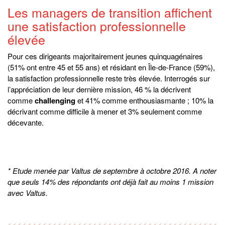
Les managers de transition affichent
une satisfaction professionnelle
élevée
Pour ces dirigeants majoritairement jeunes quinquagénaires
(51% ont entre 45 et 55 ans) et résidant en Île-de-France (59%),
la satisfaction professionnelle reste très élevée. Interrogés sur
l’appréciation de leur dernière mission, 46 % la décrivent
comme
challenging
et 41% comme enthousiasmante ; 10% la
décrivant comme difficile à mener et 3% seulement comme
décevante.
* Etude menée par Valtus de septembre à octobre 2016. A noter
que seuls 14% des répondants ont déjà fait au moins 1 mission
avec Valtus.