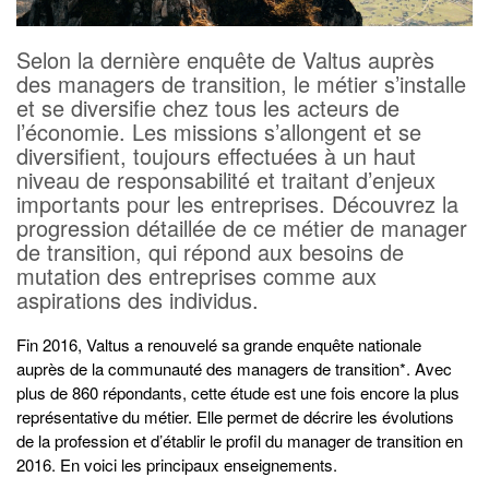
Selon la dernière enquête de Valtus auprès
des managers de transition, le métier s’installe
et se diversifie chez tous les acteurs de
l’économie. Les missions s’allongent et se
diversifient, toujours effectuées à un haut
niveau de responsabilité et traitant d’enjeux
importants pour les entreprises. Découvrez la
progression détaillée de ce métier de manager
de transition, qui répond aux besoins de
mutation des entreprises comme aux
aspirations des individus.
Fin 2016, Valtus a renouvelé sa grande enquête nationale
auprès de la communauté des managers de transition*. Avec
plus de 860 répondants, cette étude est une fois encore la plus
représentative du métier. Elle permet de décrire les évolutions
de la profession et d’établir le profil du manager de transition en
2016. En voici les principaux enseignements.