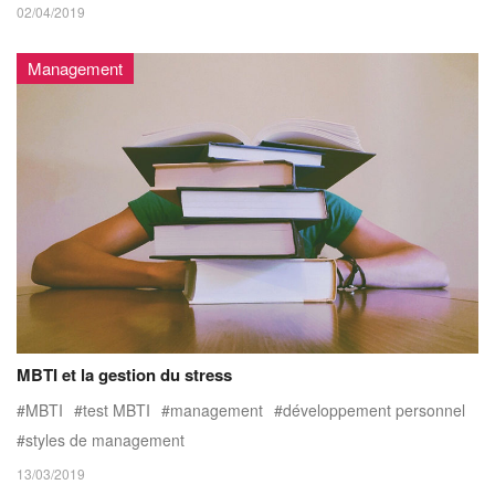
02/04/2019
Management
MBTI et la gestion du stress
MBTI
test MBTI
management
développement personnel
styles de management
13/03/2019