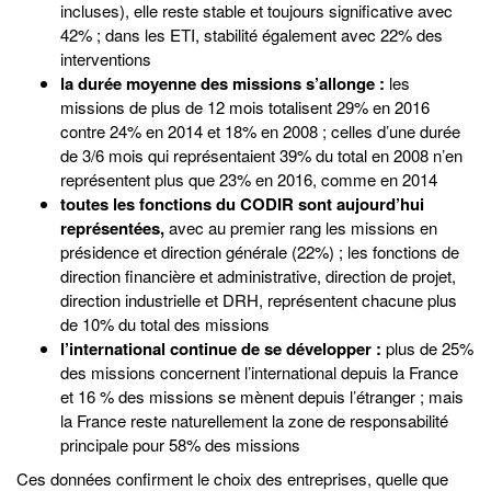
incluses), elle reste stable et toujours significative avec
42% ; dans les ETI, stabilité également avec 22% des
interventions
la durée moyenne des missions s’allonge :
les
missions de plus de 12 mois totalisent 29% en 2016
contre 24% en 2014 et 18% en 2008 ; celles d’une durée
de 3/6 mois qui représentaient 39% du total en 2008 n’en
représentent plus que 23% en 2016, comme en 2014
toutes les fonctions du CODIR sont aujourd’hui
représentées,
avec au premier rang les missions en
présidence et direction générale (22%) ; les fonctions de
direction financière et administrative, direction de projet,
direction industrielle et DRH, représentent chacune plus
de 10% du total des missions
l’international continue de se développer :
plus de 25%
des missions concernent l’international depuis la France
et 16 % des missions se mènent depuis l’étranger ; mais
la France reste naturellement la zone de responsabilité
principale pour 58% des missions
Ces données confirment le choix des entreprises, quelle que