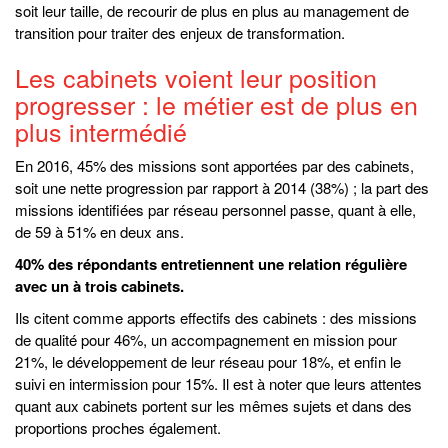
soit leur taille, de recourir de plus en plus au management de
transition pour traiter des enjeux de transformation.
Les cabinets voient leur position
progresser : le métier est de plus en
plus intermédié
En 2016, 45% des missions sont apportées par des cabinets,
soit une nette progression par rapport à 2014 (38%) ; la part des
missions identifiées par réseau personnel passe, quant à elle,
de 59 à 51% en deux ans.
40% des répondants entretiennent une relation régulière
avec un à trois cabinets.
Ils citent comme apports effectifs des cabinets : des missions
de qualité pour 46%, un accompagnement en mission pour
21%, le développement de leur réseau pour 18%, et enfin le
suivi en intermission pour 15%. Il est à noter que leurs attentes
quant aux cabinets portent sur les mêmes sujets et dans des
proportions proches également.