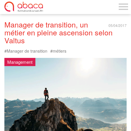
Manager de transition, un
05/04/2017
métier en pleine ascension selon
Valtus
Manager de transition
métiers
Management