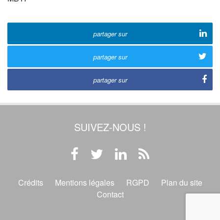
partager sur
partager sur
partager sur
SUIVEZ-NOUS !
Crédits
Mentions légales
RGPD
Plan du site
Contact