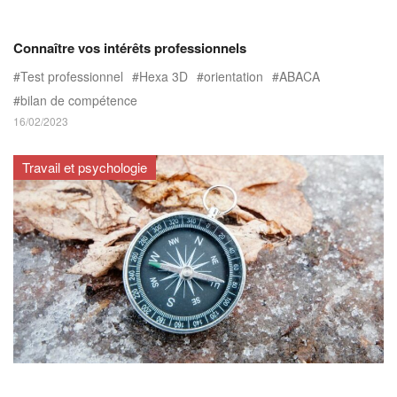
Connaître vos intérêts professionnels
Test professionnel
Hexa 3D
orientation
ABACA
bilan de compétence
16/02/2023
Travail et psychologie