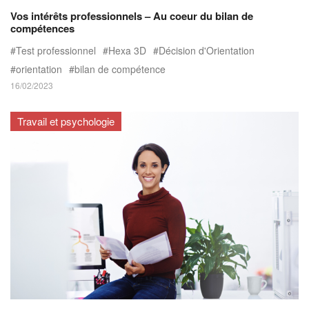
Vos intérêts professionnels – Au coeur du bilan de
compétences
Test professionnel
Hexa 3D
Décision d'Orientation
orientation
bilan de compétence
16/02/2023
Travail et psychologie