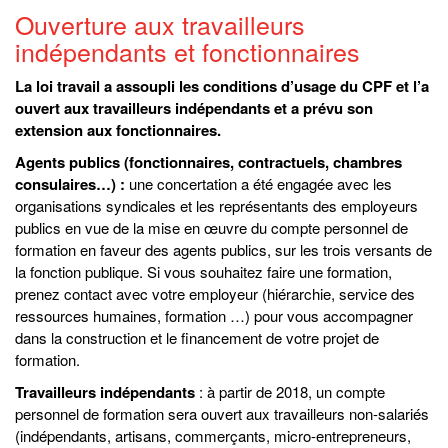
Ouverture aux travailleurs
indépendants et fonctionnaires
La loi travail a assoupli les conditions d’usage du CPF et l’a
ouvert aux travailleurs indépendants et a prévu son
extension aux fonctionnaires.
Agents publics (fonctionnaires, contractuels, chambres
consulaires…) :
une concertation a été engagée avec les
organisations syndicales et les représentants des employeurs
publics en vue de la mise en œuvre du compte personnel de
formation en faveur des agents publics, sur les trois versants de
la fonction publique. Si vous souhaitez faire une formation,
prenez contact avec votre employeur (hiérarchie, service des
ressources humaines, formation …) pour vous accompagner
dans la construction et le financement de votre projet de
formation.
Travailleurs indépendants
: à partir de 2018, un compte
personnel de formation sera ouvert aux travailleurs non-salariés
(indépendants, artisans, commerçants, micro-entrepreneurs,