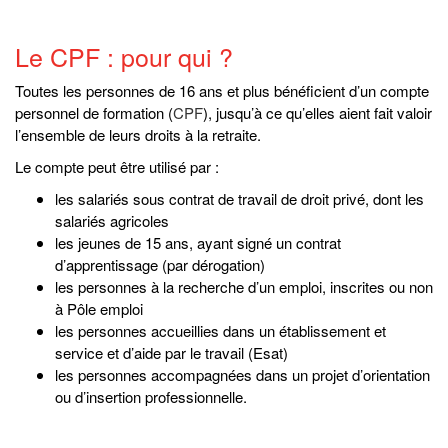
Le CPF : pour qui ?
Toutes les personnes de 16 ans et plus bénéficient d’un compte
personnel de formation (
CPF
), jusqu’à ce qu’elles aient fait valoir
l’ensemble de leurs droits à la retraite.
Le compte peut être utilisé par :
les salariés sous contrat de travail de droit privé, dont les
salariés agricoles
les jeunes de 15 ans, ayant signé un contrat
d’apprentissage (par dérogation)
les personnes à la recherche d’un emploi, inscrites ou non
à Pôle emploi
les personnes accueillies dans un établissement et
service et d’aide par le travail (Esat)
les personnes accompagnées dans un projet d’orientation
ou d’insertion professionnelle.