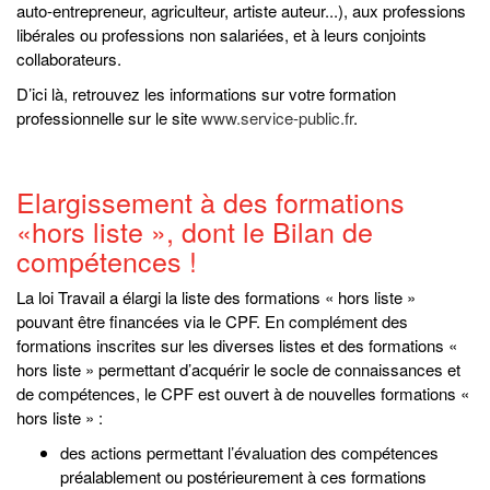
auto-entrepreneur, agriculteur, artiste auteur...), aux professions
libérales ou professions non salariées, et à leurs conjoints
collaborateurs.
D’ici là, retrouvez les informations sur votre formation
professionnelle sur le site
www.service-public.fr
.
Elargissement à des formations
«hors liste », dont le Bilan de
compétences !
La loi Travail a élargi la liste des formations « hors liste »
pouvant être financées via le CPF. En complément des
formations inscrites sur les diverses listes et des formations «
hors liste » permettant d’acquérir le socle de connaissances et
de compétences, le CPF est ouvert à de nouvelles formations «
hors liste » :
des actions permettant l’évaluation des compétences
préalablement ou postérieurement à ces formations