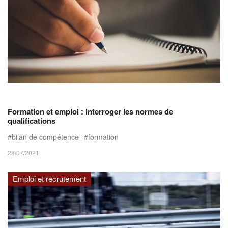
Formation et emploi : interroger les normes de
qualifications
bilan de compétence
formation
28/07/2021
Emploi et recrutement