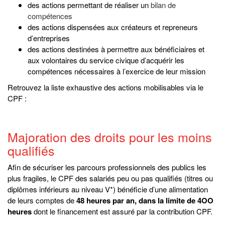
des actions permettant de réaliser un
bilan de
compétences
des actions dispensées aux créateurs et repreneurs
d’entreprises
des actions destinées à permettre aux bénéficiaires et
aux volontaires du service civique d’acquérir les
compétences nécessaires à l’exercice de leur mission
Retrouvez la liste exhaustive des actions mobilisables via le
CPF :
Majoration des droits pour les moins
qualifiés
Afin de sécuriser les parcours professionnels des publics les
plus fragiles, le CPF des salariés peu ou pas qualifiés (titres ou
diplômes inférieurs au niveau V*) bénéficie d’une alimentation
de leurs comptes de
48 heures par an, dans la limite de 4OO
heures
dont le financement est assuré par la contribution CPF.