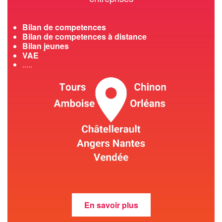
Bilan de competences
Bilan de competences à distance
Bilan jeunes
VAE
.....
En savoir plus