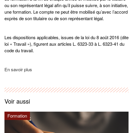
ou son représentant légal afin qu’il puisse suivre, à son initiative,
une formation. Le compte ne peut être mobilisé qu’avec l’accord
exprès de son titulaire ou de son représentant légal.
Les dispositions applicables, issues de la loi du 8 août 2016 (dite
loi « Travail »), figurent aux articles L. 6323-33 à L. 6323-41 du
code du travail.
En savoir plus
Voir aussi
Formation