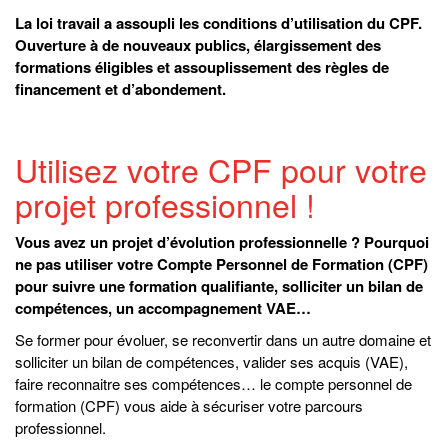
La loi travail a assoupli les conditions d’utilisation du CPF.
Ouverture à de nouveaux publics, élargissement des
formations éligibles et assouplissement des règles de
financement et d’abondement.
Utilisez votre CPF pour votre
projet professionnel !
Vous avez un projet d’évolution professionnelle ? Pourquoi
ne pas utiliser votre Compte Personnel de Formation (CPF)
pour suivre une formation qualifiante, solliciter un bilan de
compétences, un accompagnement VAE…
Se former pour évoluer, se reconvertir dans un autre domaine et
solliciter un bilan de compétences, valider ses acquis (VAE),
faire reconnaitre ses compétences… le compte personnel de
formation (CPF) vous aide à sécuriser votre parcours
professionnel.