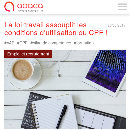
La loi travail assouplit les
20/05/2017
conditions d’utilisation du CPF !
VAE
CPF
bilan de compétence
formation
Emploi et recrutement