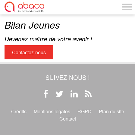
Bilan Jeunes
Devenez maître de votre avenir !
Contactez-nous
SUIVEZ-NOUS !
Crédits
Mentions légales
RGPD
Plan du site
Contact